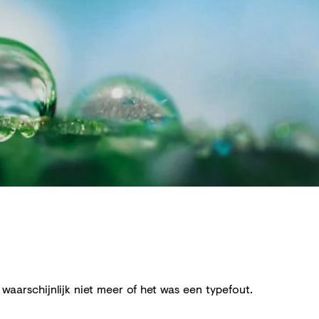
aarschijnlijk niet meer of het was een typefout.