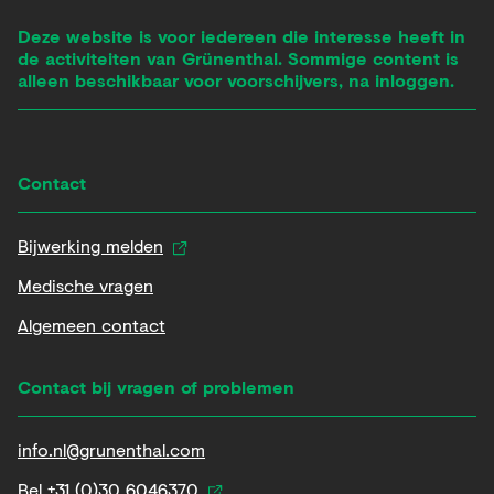
Deze website is voor iedereen die interesse heeft in
de activiteiten van Grünenthal. Sommige content is
alleen beschikbaar voor voorschijvers, na inloggen.
Contact
Bijwerking melden
Medische vragen
Algemeen contact
Contact bij vragen of problemen
info.nl@grunenthal.com
Bel +31 (0)30 6046370