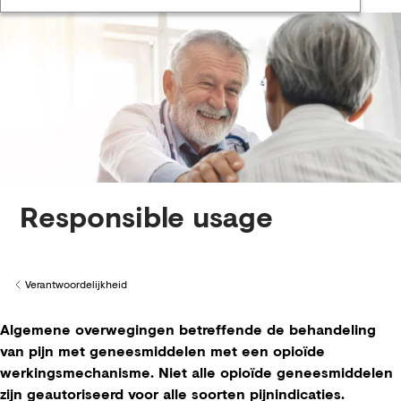
Responsible usage
Verantwoordelijkheid
Back to
Algemene overwegingen betreffende de behandeling
van pijn met geneesmiddelen met een opioïde
werkingsmechanisme. Niet alle opioïde geneesmiddelen
zijn geautoriseerd voor alle soorten pijnindicaties.