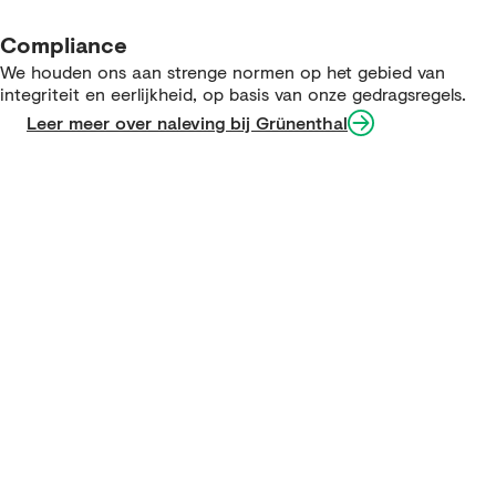
Compliance
We houden ons aan strenge normen op het gebied van
integriteit en eerlijkheid, op basis van onze gedragsregels.
Leer meer over naleving bij Grünenthal