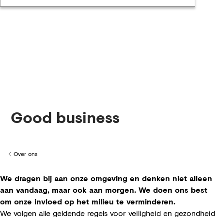
Good business
Over ons
Back to
We dragen bij aan onze omgeving en denken niet alleen
aan vandaag, maar ook aan morgen. We doen ons best
om onze invloed op het milieu te verminderen.
We volgen alle geldende regels voor veiligheid en gezondheid