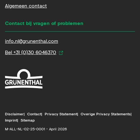
Algemeen contact
Contact bij vragen of problemen
info.nl@grunenthal.com
Bel +31 (0)30 6046370
Disclaimer
Contact
Privacy Statement
Overige Privacy Statements
Imprint
Sitemap
M-ALL-NL-02-25-0001 - April 2026