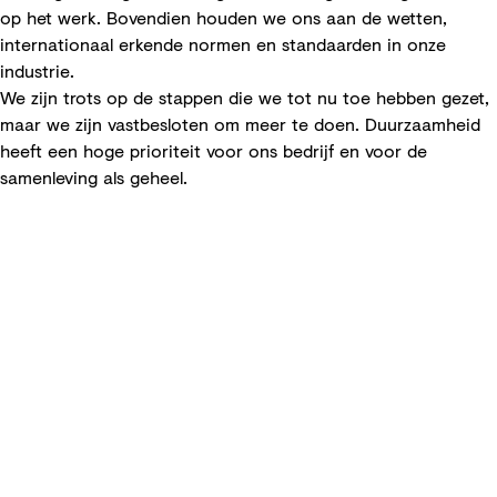
op het werk. Bovendien houden we ons aan de wetten,
internationaal erkende normen en standaarden in onze
industrie.
We zijn trots op de stappen die we tot nu toe hebben gezet,
maar we zijn vastbesloten om meer te doen. Duurzaamheid
heeft een hoge prioriteit voor ons bedrijf en voor de
samenleving als geheel.